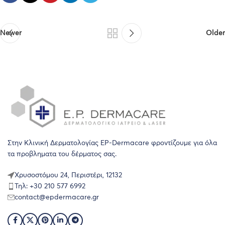
Newer
Older
Στην Κλινική Δερματολογίας EP-Dermacare φροντίζουμε για όλα
τα προβληματα του δέρματος σας.
Χρυσοστόμου 24, Περιστέρι, 12132
Τηλ: +30 210 577 6992
contact@epdermacare.gr