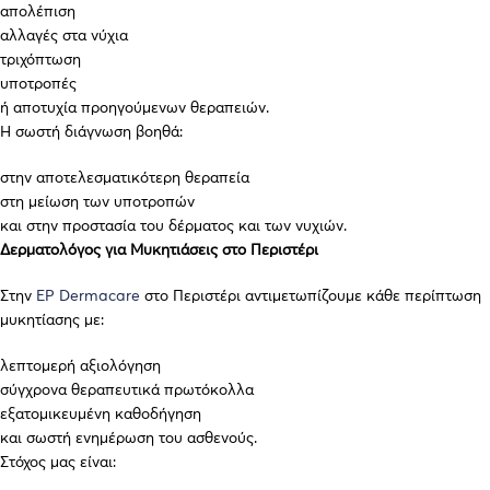
απολέπιση
αλλαγές στα νύχια
τριχόπτωση
υποτροπές
ή αποτυχία προηγούμενων θεραπειών.
Η σωστή διάγνωση βοηθά:
στην αποτελεσματικότερη θεραπεία
στη μείωση των υποτροπών
και στην προστασία του δέρματος και των νυχιών.
Δερματολόγος για Μυκητιάσεις στο Περιστέρι
Στην
EP Dermacare
στο Περιστέρι αντιμετωπίζουμε κάθε περίπτωση
μυκητίασης με:
λεπτομερή αξιολόγηση
σύγχρονα θεραπευτικά πρωτόκολλα
εξατομικευμένη καθοδήγηση
και σωστή ενημέρωση του ασθενούς.
Στόχος μας είναι: