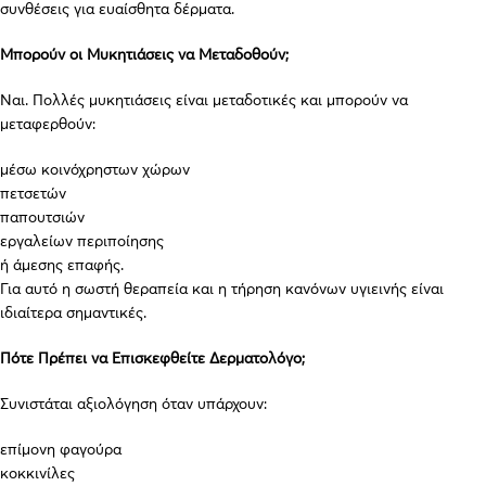
συνθέσεις για ευαίσθητα δέρματα.
Μπορούν οι Μυκητιάσεις να Μεταδοθούν;
Ναι. Πολλές μυκητιάσεις είναι μεταδοτικές και μπορούν να
μεταφερθούν:
μέσω κοινόχρηστων χώρων
πετσετών
παπουτσιών
εργαλείων περιποίησης
ή άμεσης επαφής.
Για αυτό η σωστή θεραπεία και η τήρηση κανόνων υγιεινής είναι
ιδιαίτερα σημαντικές.
Πότε Πρέπει να Επισκεφθείτε Δερματολόγο;
Συνιστάται αξιολόγηση όταν υπάρχουν:
επίμονη φαγούρα
κοκκινίλες