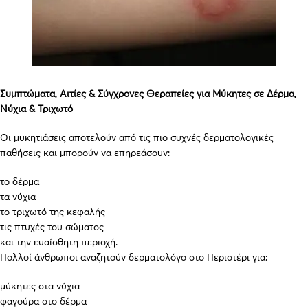
Συμπτώματα, Αιτίες & Σύγχρονες Θεραπείες για Μύκητες σε Δέρμα,
Νύχια & Τριχωτό
Οι μυκητιάσεις αποτελούν από τις πιο συχνές δερματολογικές
παθήσεις και μπορούν να επηρεάσουν:
το δέρμα
τα νύχια
το τριχωτό της κεφαλής
τις πτυχές του σώματος
και την ευαίσθητη περιοχή.
Πολλοί άνθρωποι αναζητούν δερματολόγο στο Περιστέρι για:
μύκητες στα νύχια
φαγούρα στο δέρμα