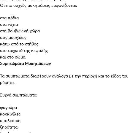
Οι πιο συχνές μυκητιάσεις εμφανίζονται:
στα πόδια
στα νύχια
στη βουβωνική χώρα
στις μασχάλες
κάτω από το στήθος
στο τριχωτό της κεφαλής
και στο σώμα.
Συμπτώματα Μυκητιάσεων
Τα συμπτώματα διαφέρουν ανάλογα με την περιοχή και το είδος του
μύκητα.
Συχνά συμπτώματα:
φαγούρα
κοκκινίλες
απολέπιση
ξηρότητα