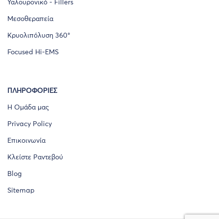
Υαλουρονικό - Fillers
Μεσοθεραπεία
Κρυολιπόλυση 360°
Focused Hi-EMS
ΠΛΗΡΟΦΟΡΙΕΣ
Η Ομάδα μας
Privacy Policy
Επικοινωνία
Κλείστε Ραντεβού
Blog
Sitemap