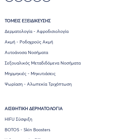
ΤΟΜΕΙΣ ΕΞΕΙΔΙΚΕΥΣΗΣ
Δερματολογία - Αφροδισιολογία
Ακμή - Ροδοχρούς Ακμή
Αυτοάνοσα Νοσήματα
Σεξουαλικός Μεταδιδόμενα Νοσήματα
Μηρμηκιές - Μηκυτιάσεις
Ψωρίαση - Αλωπεκία Τριχόπτωση
ΑΙΣΘΗΤΙΚΉ ΔΕΡΜΑΤΟΛΟΓΊΑ
HIFU Σύσφιξη
BOTOS - Skin Boosters