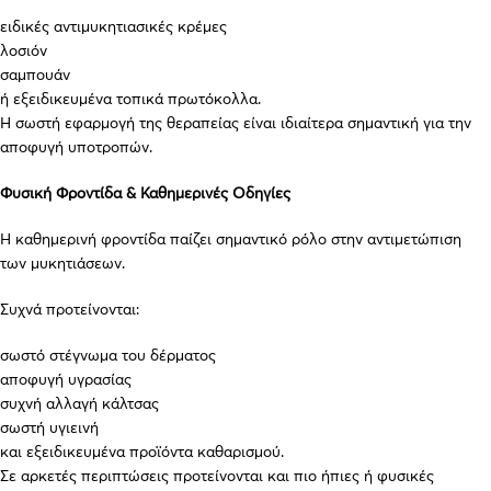
ειδικές αντιμυκητιασικές κρέμες
λοσιόν
σαμπουάν
ή εξειδικευμένα τοπικά πρωτόκολλα.
Η σωστή εφαρμογή της θεραπείας είναι ιδιαίτερα σημαντική για την
αποφυγή υποτροπών.
Φυσική Φροντίδα & Καθημερινές Οδηγίες
Η καθημερινή φροντίδα παίζει σημαντικό ρόλο στην αντιμετώπιση
των μυκητιάσεων.
Συχνά προτείνονται:
σωστό στέγνωμα του δέρματος
αποφυγή υγρασίας
συχνή αλλαγή κάλτσας
σωστή υγιεινή
και εξειδικευμένα προϊόντα καθαρισμού.
Σε αρκετές περιπτώσεις προτείνονται και πιο ήπιες ή φυσικές