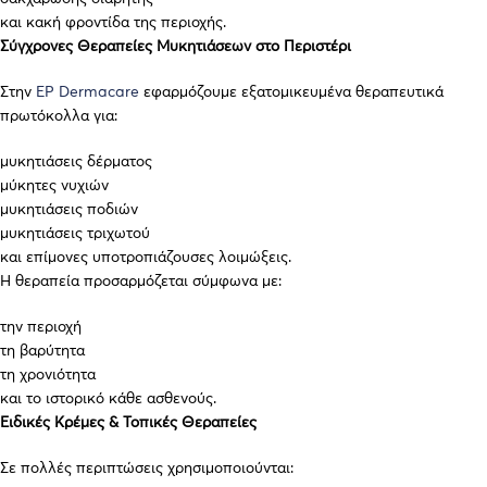
και κακή φροντίδα της περιοχής.
Σύγχρονες Θεραπείες Μυκητιάσεων στο Περιστέρι
Στην
EP Dermacare
εφαρμόζουμε εξατομικευμένα θεραπευτικά
πρωτόκολλα για:
μυκητιάσεις δέρματος
μύκητες νυχιών
μυκητιάσεις ποδιών
μυκητιάσεις τριχωτού
και επίμονες υποτροπιάζουσες λοιμώξεις.
Η θεραπεία προσαρμόζεται σύμφωνα με:
την περιοχή
τη βαρύτητα
τη χρονιότητα
και το ιστορικό κάθε ασθενούς.
Ειδικές Κρέμες & Τοπικές Θεραπείες
Σε πολλές περιπτώσεις χρησιμοποιούνται: