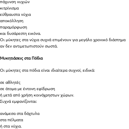
πάχυνση νυχιών
κιτρίνισμα
εύθραυστα νύχια
αποκόλληση
παραμόρφωση
και δυσάρεστη εικόνα.
Οι μύκητες στα νύχια συχνά επιμένουν για μεγάλο χρονικό διάστημα
αν δεν αντιμετωπιστούν σωστά.
Μυκητιάσεις στα Πόδια
Οι μύκητες στα πόδια είναι ιδιαίτερα συχνοί, ειδικά:
σε αθλητές
σε άτομα με έντονη εφίδρωση
ή μετά από χρήση κοινόχρηστων χώρων.
Συχνά εμφανίζονται:
ανάμεσα στα δάχτυλα
στα πέλματα
ή στα νύχια.