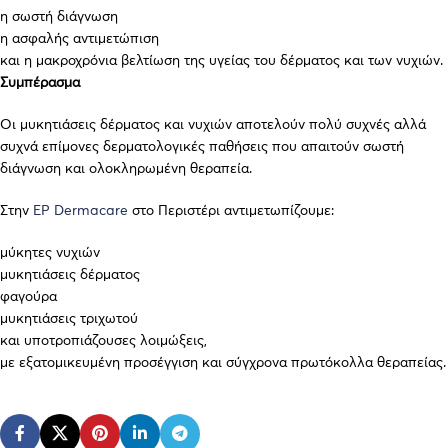
η σωστή διάγνωση
η ασφαλής αντιμετώπιση
και η μακροχρόνια βελτίωση της υγείας του δέρματος και των νυχιών.
Συμπέρασμα
Οι μυκητιάσεις δέρματος και νυχιών αποτελούν πολύ συχνές αλλά
συχνά επίμονες δερματολογικές παθήσεις που απαιτούν σωστή
διάγνωση και ολοκληρωμένη θεραπεία.
Στην
EP Dermacare
στο Περιστέρι αντιμετωπίζουμε:
μύκητες νυχιών
μυκητιάσεις δέρματος
φαγούρα
μυκητιάσεις τριχωτού
και υποτροπιάζουσες λοιμώξεις,
με εξατομικευμένη προσέγγιση και σύγχρονα πρωτόκολλα θεραπείας.