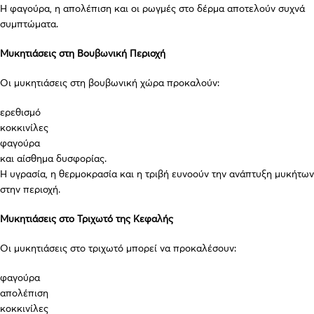
Η φαγούρα, η απολέπιση και οι ρωγμές στο δέρμα αποτελούν συχνά
συμπτώματα.
Μυκητιάσεις στη Βουβωνική Περιοχή
Οι μυκητιάσεις στη βουβωνική χώρα προκαλούν:
ερεθισμό
κοκκινίλες
φαγούρα
και αίσθημα δυσφορίας.
Η υγρασία, η θερμοκρασία και η τριβή ευνοούν την ανάπτυξη μυκήτων
στην περιοχή.
Μυκητιάσεις στο Τριχωτό της Κεφαλής
Οι μυκητιάσεις στο τριχωτό μπορεί να προκαλέσουν:
φαγούρα
απολέπιση
κοκκινίλες