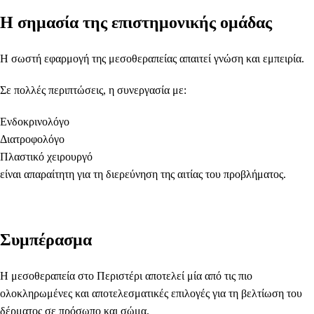
Η σημασία της επιστημονικής ομάδας
Η σωστή εφαρμογή της μεσοθεραπείας απαιτεί γνώση και εμπειρία.
Σε πολλές περιπτώσεις, η συνεργασία με:
Ενδοκρινολόγο
Διατροφολόγο
Πλαστικό χειρουργό
είναι απαραίτητη για τη διερεύνηση της αιτίας του προβλήματος.
Συμπέρασμα
Η μεσοθεραπεία στο Περιστέρι αποτελεί μία από τις πιο
ολοκληρωμένες και αποτελεσματικές επιλογές για τη βελτίωση του
δέρματος σε πρόσωπο και σώμα.