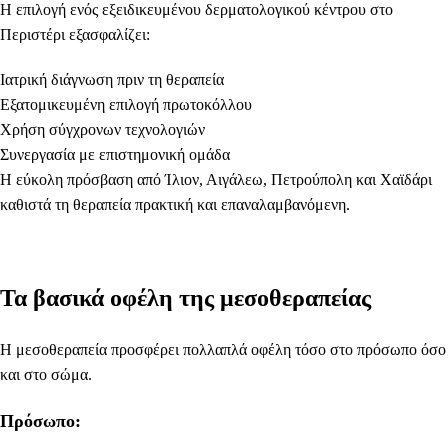
Η επιλογή ενός εξειδικευμένου δερματολογικού κέντρου στο
Περιστέρι εξασφαλίζει:
Ιατρική διάγνωση πριν τη θεραπεία
Εξατομικευμένη επιλογή πρωτοκόλλου
Χρήση σύγχρονων τεχνολογιών
Συνεργασία με επιστημονική ομάδα
Η εύκολη πρόσβαση από Ίλιον, Αιγάλεω, Πετρούπολη και Χαϊδάρι
καθιστά τη θεραπεία πρακτική και επαναλαμβανόμενη.
Τα βασικά οφέλη της μεσοθεραπείας
Η μεσοθεραπεία προσφέρει πολλαπλά οφέλη τόσο στο πρόσωπο όσο
και στο σώμα.
Πρόσωπο: