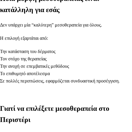
κατάλληλη για εσάς
Δεν υπάρχει μία “καλύτερη” μεσοθεραπεία για όλους.
Η επιλογή εξαρτάται από:
Την κατάσταση του δέρματος
Τον στόχο της θεραπείας
Την ανοχή σε επεμβατικές μεθόδους
Το επιθυμητό αποτέλεσμα
Σε πολλές περιπτώσεις, εφαρμόζεται συνδυαστική προσέγγιση.
Γιατί να επιλέξετε μεσοθεραπεία στο
Περιστέρι