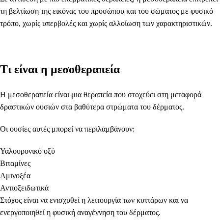
τη βελτίωση της εικόνας του προσώπου και του σώματος με φυσικό
τρόπο, χωρίς υπερβολές και χωρίς αλλοίωση των χαρακτηριστικών.
Τι είναι η μεσοθεραπεία
Η μεσοθεραπεία είναι μια θεραπεία που στοχεύει στη μεταφορά
δραστικών ουσιών στα βαθύτερα στρώματα του δέρματος.
Οι ουσίες αυτές μπορεί να περιλαμβάνουν:
Υαλουρονικό οξύ
Βιταμίνες
Αμινοξέα
Αντιοξειδωτικά
Στόχος είναι να ενισχυθεί η λειτουργία των κυττάρων και να
ενεργοποιηθεί η φυσική αναγέννηση του δέρματος.