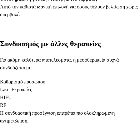
Αυτό την καθιστά ιδανική επιλογή για όσους θέλουν βελτίωση χωρίς
υπερβολές.
Συνδυασμός με άλλες θεραπείες
Για ακόμη καλύτερα αποτελέσματα, η μεσοθεραπεία συχνά
συνδυάζεται με:
Καθαρισμό προσώπου
Laser θεραπείες
HIFU
RF
Η συνδυαστική προσέγγιση επιτρέπει πιο ολοκληρωμένη
αντιμετώπιση.