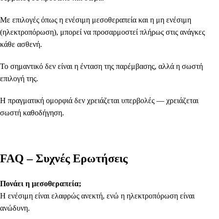
Με επιλογές όπως η ενέσιμη μεσοθεραπεία και η μη ενέσιμη
(ηλεκτροπόρωση), μπορεί να προσαρμοστεί πλήρως στις ανάγκες
κάθε ασθενή.
Το σημαντικό δεν είναι η ένταση της παρέμβασης, αλλά η σωστή
επιλογή της.
Η πραγματική ομορφιά δεν χρειάζεται υπερβολές — χρειάζεται
σωστή καθοδήγηση.
FAQ – Συχνές Ερωτήσεις
Πονάει η μεσοθεραπεία;
Η ενέσιμη είναι ελαφρώς ανεκτή, ενώ η ηλεκτροπόρωση είναι
ανώδυνη.