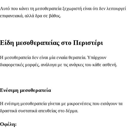
Αυτό που κάνει τη μεσοθεραπεία ξεχωριστή είναι ότι δεν λειτουργεί
επιφανειακά, αλλά δρα σε βάθος.
Είδη μεσοθεραπείας στο Περιστέρι
Η μεσοθεραπεία δεν είναι μία ενιαία θεραπεία. Υπάρχουν
διαφορετικές μορφές, ανάλογα με τις ανάγκες του κάθε ασθενή.
Ενέσιμη μεσοθεραπεία
Η ενέσιμη μεσοθεραπεία γίνεται με μικροενέσεις που εισάγουν τα
δραστικά συστατικά απευθείας στο δέρμα.
Οφέλη: