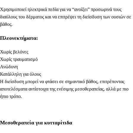
Χρησιμοποιεί ηλεκτρικά πεδία για να “ανοίξει” προσωρινά τους
διαύλους του δέρματος και να επιτρέψει τη διείσδυση των ουσιών σε
βάθος.
Πλεονεκτήματα:
Χωρίς βελόνες
Χωρίς τραυματισμό
Ανώδυνη
Κατάλληλη για όλους
Η διείσδυση μπορεί να φτάσει σε σημαντικό βάθος, επιτρέποντας
αποτελέσματα αντίστοιχα της ενέσιμης μεσοθεραπείας, αλλά με πιο
ήπιο τρόπο.
Μεσοθεραπεία για κυτταρίτιδα