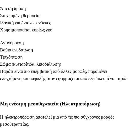
Άμεση δράση
Στοχευμένη θεραπεία
Ιδανική για έντονες ανάγκες
Χρησιμοποιείται κυρίως για:
Αντιγήρανση
Βαθιά ενυδάτωση
Τριχόπτωση
Σώμα (κυτταρίτιδα, λιποδιάλυση)
Παρότι είναι πιο επεμβατική από άλλες μορφές, παραμένει
ελεγχόμενη και ασφαλής όταν εφαρμόζεται από εξειδικευμένο ιατρό.
Μη ενέσιμη μεσοθεραπεία (Ηλεκτροπόρωση)
Η ηλεκτροπόρωση αποτελεί μία από τις πιο σύγχρονες μορφές
μεσοθεραπείας.