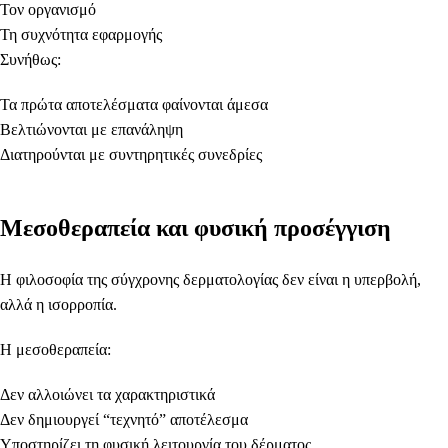
Τον οργανισμό
Τη συχνότητα εφαρμογής
Συνήθως:
Τα πρώτα αποτελέσματα φαίνονται άμεσα
Βελτιώνονται με επανάληψη
Διατηρούνται με συντηρητικές συνεδρίες
Μεσοθεραπεία και φυσική προσέγγιση
Η φιλοσοφία της σύγχρονης δερματολογίας δεν είναι η υπερβολή,
αλλά η ισορροπία.
Η μεσοθεραπεία:
Δεν αλλοιώνει τα χαρακτηριστικά
Δεν δημιουργεί “τεχνητό” αποτέλεσμα
Υποστηρίζει τη φυσική λειτουργία του δέρματος