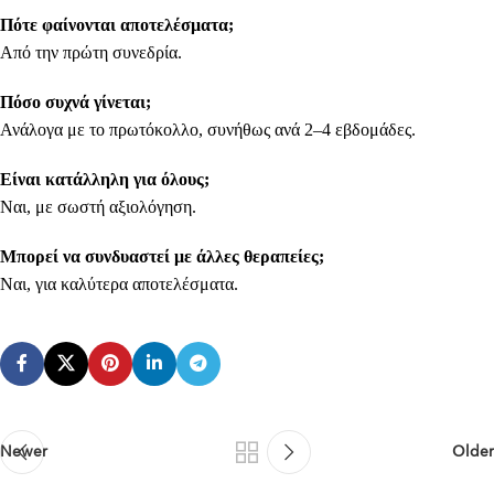
Πότε φαίνονται αποτελέσματα;
Από την πρώτη συνεδρία.
Πόσο συχνά γίνεται;
Ανάλογα με το πρωτόκολλο, συνήθως ανά 2–4 εβδομάδες.
Είναι κατάλληλη για όλους;
Ναι, με σωστή αξιολόγηση.
Μπορεί να συνδυαστεί με άλλες θεραπείες;
Ναι, για καλύτερα αποτελέσματα.
Newer
Older