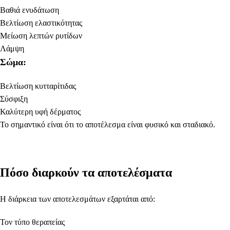
Βαθιά ενυδάτωση
Βελτίωση ελαστικότητας
Μείωση λεπτών ρυτίδων
Λάμψη
Σώμα:
Βελτίωση κυτταρίτιδας
Σύσφιξη
Καλύτερη υφή δέρματος
Το σημαντικό είναι ότι το αποτέλεσμα είναι φυσικό και σταδιακό.
Πόσο διαρκούν τα αποτελέσματα
Η διάρκεια των αποτελεσμάτων εξαρτάται από:
Τον τύπο θεραπείας