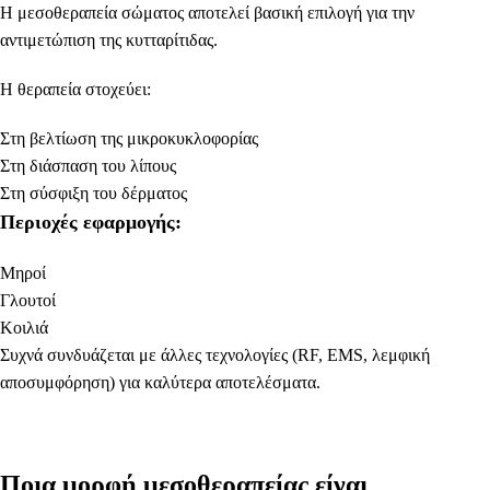
Η μεσοθεραπεία σώματος αποτελεί βασική επιλογή για την
αντιμετώπιση της κυτταρίτιδας.
Η θεραπεία στοχεύει:
Στη βελτίωση της μικροκυκλοφορίας
Στη διάσπαση του λίπους
Στη σύσφιξη του δέρματος
Περιοχές εφαρμογής:
Μηροί
Γλουτοί
Κοιλιά
Συχνά συνδυάζεται με άλλες τεχνολογίες (RF, EMS, λεμφική
αποσυμφόρηση) για καλύτερα αποτελέσματα.
Ποια μορφή μεσοθεραπείας είναι