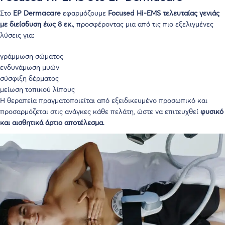
Στο
EP Dermacare
εφαρμόζουμε
Focused Hi-EMS τελευταίας γενιάς
με διείσδυση έως 8 εκ.
, προσφέροντας μια από τις πιο εξελιγμένες
λύσεις για:
γράμμωση σώματος
ενδυνάμωση μυών
σύσφιξη δέρματος
μείωση τοπικού λίπους
Η θεραπεία πραγματοποιείται από εξειδικευμένο προσωπικό και
προσαρμόζεται στις ανάγκες κάθε πελάτη, ώστε να επιτευχθεί
φυσικό
και αισθητικά άρτιο αποτέλεσμα
.