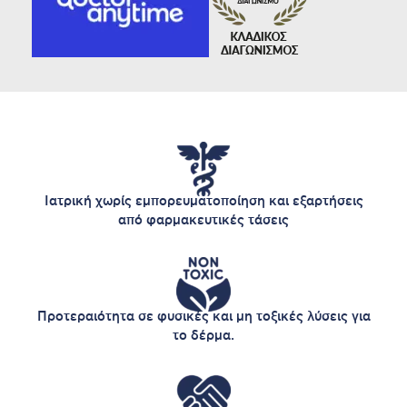
Ιατρική χωρίς εμπορευματοποίηση και εξαρτήσεις
από φαρμακευτικές τάσεις
Προτεραιότητα σε φυσικές και μη τοξικές λύσεις για
το δέρμα.