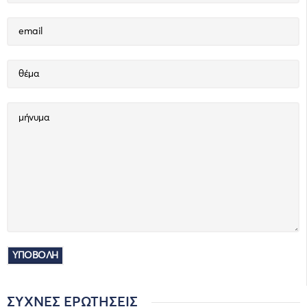
ΣΥΧΝΈΣ ΕΡΩΤΉΣΕΙΣ