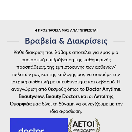
Η ΠΡΟΣΠΆΘΕΙΆ ΜΑΣ ΑΝΑΓΝΩΡΊΖΕΤΑΙ
Βραβεία & Διακρίσεις
Κάθε διάκριση που λάβαμε αποτελεί για εμάς μια
ουσιαστική επιβράβευση της καθημερινής
προσπάθειας, της εμπιστοσύνης των ασθενών/
πελατών μας και της επιλογής μας να ασκούμε την
ιατρική αισθητική με υπευθυνότητα και σεβασμό. Η
αναγνώριση από θεσμούς όπως το
Doctor Anytime,
Beautyview, Beauty Doctors και οι Αετοί της
Ομορφιάς
μας δίνει τη δύναμη να συνεχίζουμε με την
ίδια αφοσίωση.