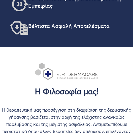
Εμπειρίας
Βέλτιστα Ασφαλή Αποτελέσματα
Η Φιλοσοφία μας!
Η θεραπευτική μας προσέγγιση στη διαχείριση της δερματικής
γήρανσης βασίζεται στην αρχή της ελάχιστης αναγκαίας
παρέμβασης και της μέγιστης ασφάλειας. Αντιμετωπίζουμε
περιστατικά όπου άλλες θεραπείες δεν απέδωσαν, επιλέγοντας