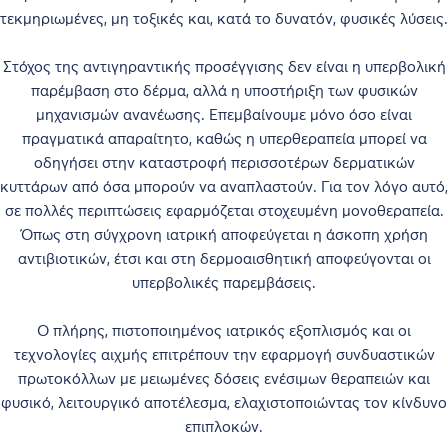
τεκμηριωμένες, μη τοξικές και, κατά το δυνατόν, φυσικές λύσεις.
Στόχος της αντιγηραντικής προσέγγισης δεν είναι η υπερβολική
παρέμβαση στο δέρμα, αλλά η υποστήριξη των φυσικών
μηχανισμών ανανέωσης. Επεμβαίνουμε μόνο όσο είναι
πραγματικά απαραίτητο, καθώς η υπερθεραπεία μπορεί να
οδηγήσει στην καταστροφή περισσοτέρων δερματικών
κυττάρων από όσα μπορούν να αναπλαστούν. Για τον λόγο αυτό,
σε πολλές περιπτώσεις εφαρμόζεται στοχευμένη μονοθεραπεία.
Όπως στη σύγχρονη ιατρική αποφεύγεται η άσκοπη χρήση
αντιβιοτικών, έτσι και στη δερμοαισθητική αποφεύγονται οι
υπερβολικές παρεμβάσεις.
Ο πλήρης, πιστοποιημένος ιατρικός εξοπλισμός και οι
τεχνολογίες αιχμής επιτρέπουν την εφαρμογή συνδυαστικών
πρωτοκόλλων με μειωμένες δόσεις ενέσιμων θεραπειών και
φυσικό, λειτουργικό αποτέλεσμα, ελαχιστοποιώντας τον κίνδυνο
επιπλοκών.