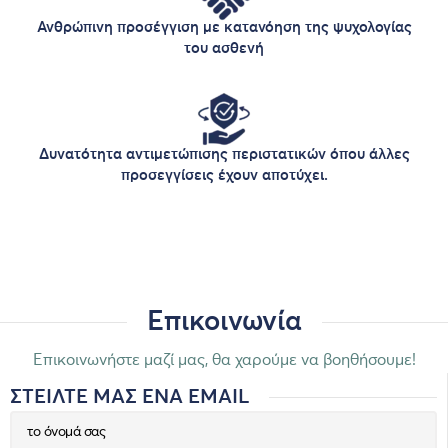
Ανθρώπινη προσέγγιση με κατανόηση της ψυχολογίας
του ασθενή
Δυνατότητα αντιμετώπισης περιστατικών όπου άλλες
προσεγγίσεις έχουν αποτύχει.
Επικοινωνία
Επικοινωνήστε μαζί μας, θα χαρούμε να βοηθήσουμε!
ΣΤΕΙΛΤΕ ΜΑΣ ΕΝΑ EMAIL