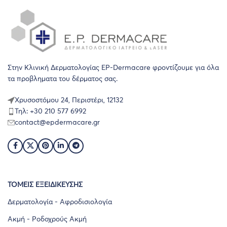
Στην Κλινική Δερματολογίας EP-Dermacare φροντίζουμε για όλα
τα προβληματα του δέρματος σας.
Χρυσοστόμου 24, Περιστέρι, 12132
Τηλ: +30 210 577 6992
contact@epdermacare.gr
ΤΟΜΕΙΣ ΕΞΕΙΔΙΚΕΥΣΗΣ
Δερματολογία - Αφροδισιολογία
Ακμή - Ροδοχρούς Ακμή