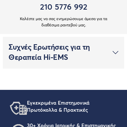
210 5776 992
Καλέστε μας να σας ενημερώσουμε άμεσα για τα
διαθέσιμα ραντεβού μας.
Συχνές Ερωτήσεις για τη
Θεραπεία Hi-EMS
Εγκεκριμένα Επιστημονικά
Πρωτόκολλα & Πρακτικές
30+ Χρόνια Ιατρικής & Επιστημονικής