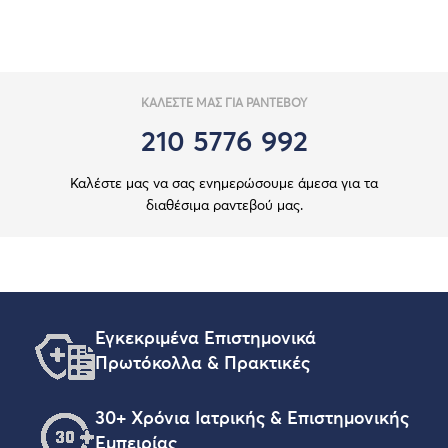
ΚΑΛΕΣΤΕ ΜΑΣ ΓΙΑ ΡΑΝΤΕΒΟΥ
210 5776 992
Καλέστε μας να σας ενημερώσουμε άμεσα για τα
διαθέσιμα ραντεβού μας.
Εγκεκριμένα Επιστημονικά
Πρωτόκολλα & Πρακτικές
30+ Χρόνια Ιατρικής & Επιστημονικής
Εμπειρίας