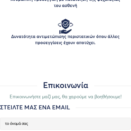
του ασθενή
Δυνατότητα αντιμετώπισης περιστατικών όπου άλλες
προσεγγίσεις έχουν αποτύχει.
Επικοινωνία
Επικοινωνήστε μαζί μας, θα χαρούμε να βοηθήσουμε!
ΣΤΕΙΛΤΕ ΜΑΣ ΕΝΑ EMAIL