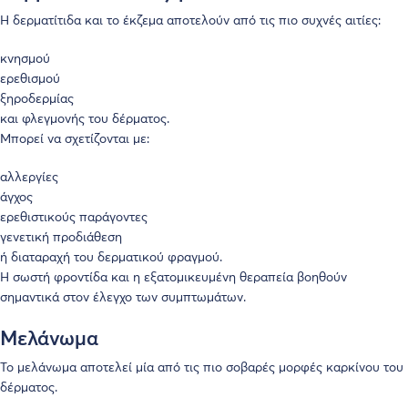
Η δερματίτιδα και το έκζεμα αποτελούν από τις πιο συχνές αιτίες:
κνησμού
ερεθισμού
ξηροδερμίας
και φλεγμονής του δέρματος.
Μπορεί να σχετίζονται με:
αλλεργίες
άγχος
ερεθιστικούς παράγοντες
γενετική προδιάθεση
ή διαταραχή του δερματικού φραγμού.
Η σωστή φροντίδα και η εξατομικευμένη θεραπεία βοηθούν
σημαντικά στον έλεγχο των συμπτωμάτων.
Μελάνωμα
Το μελάνωμα αποτελεί μία από τις πιο σοβαρές μορφές καρκίνου του
δέρματος.