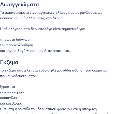
Αιμαγγειώματα
Τα αιμαγγειώματα είναι αγγειακές βλάβες που εμφανίζονται ως
κόκκινες ή μωβ αλλοιώσεις στο δέρμα.
Η αξιολόγηση από δερματολόγο είναι σημαντική για:
τη σωστή διάγνωση
την παρακολούθηση
και την επιλογή θεραπείας όταν απαιτείται.
Έκζεμα
Το έκζεμα αποτελεί μία χρόνια φλεγμονώδη πάθηση του δέρματος
που συνοδεύεται από:
ξηρότητα
έντονο κνησμό
κοκκινίλες
και ερεθισμό.
Η σωστή φροντίδα του δερματικού φραγμού και η αποφυγή