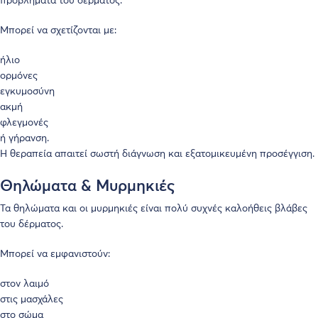
προβλήματα του δέρματος.
Μπορεί να σχετίζονται με:
ήλιο
ορμόνες
εγκυμοσύνη
ακμή
φλεγμονές
ή γήρανση.
Η θεραπεία απαιτεί σωστή διάγνωση και εξατομικευμένη προσέγγιση.
Θηλώματα & Μυρμηκιές
Τα θηλώματα και οι μυρμηκιές είναι πολύ συχνές καλοήθεις βλάβες
του δέρματος.
Μπορεί να εμφανιστούν:
στον λαιμό
στις μασχάλες
στο σώμα