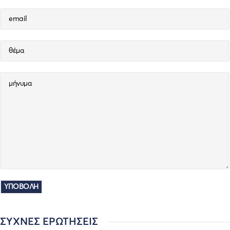
ΣΥΧΝΈΣ ΕΡΩΤΉΣΕΙΣ