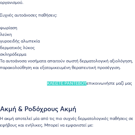
οργανισμού.
Συχνές αυτοάνοσες παθήσεις:
ψωρίαση
λεύκη
γυροειδής αλωπεκία
δερματικός λύκος
σκληρόδερμα
Τα αυτοάνοσα νοσήματα απαιτούν σωστή δερματολογική αξιολόγηση,
παρακολούθηση και εξατομικευμένη θεραπευτική προσέγγιση.
ΚΛΕΙΣΤΕ ΡΑΝΤΕΒΟΥ
επικοινωνήστε μαζί μας
Ακμή & Ροδόχρους Ακμή
Η ακμή αποτελεί μία από τις πιο συχνές δερματολογικές παθήσεις σε
εφήβους και ενήλικες. Μπορεί να εμφανιστεί με: