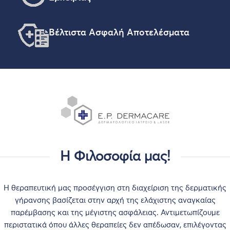
Βέλτιστα Ασφαλή Αποτελέσματα
Η Φιλοσοφία μας!
Η θεραπευτική μας προσέγγιση στη διαχείριση της δερματικής
γήρανσης βασίζεται στην αρχή της ελάχιστης αναγκαίας
παρέμβασης και της μέγιστης ασφάλειας. Αντιμετωπίζουμε
περιστατικά όπου άλλες θεραπείες δεν απέδωσαν, επιλέγοντας