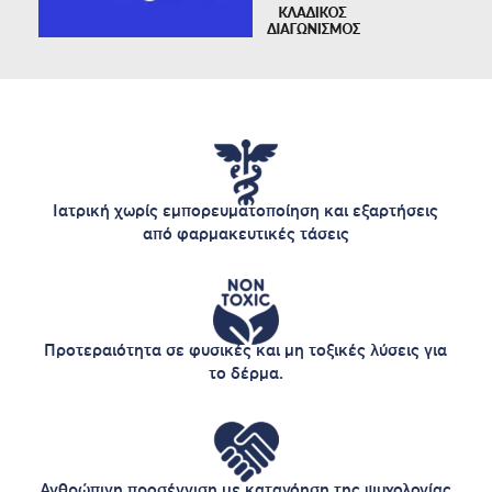
Ιατρική χωρίς εμπορευματοποίηση και εξαρτήσεις
από φαρμακευτικές τάσεις
Προτεραιότητα σε φυσικές και μη τοξικές λύσεις για
το δέρμα.
Ανθρώπινη προσέγγιση με κατανόηση της ψυχολογίας