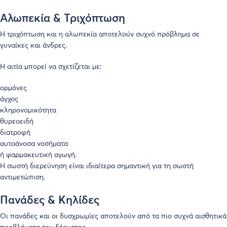
Αλωπεκία & Τριχόπτωση
Η τριχόπτωση και η αλωπεκία αποτελούν συχνό πρόβλημα σε
γυναίκες και άνδρες.
Η αιτία μπορεί να σχετίζεται με:
ορμόνες
άγχος
κληρονομικότητα
θυρεοειδή
διατροφή
αυτοάνοσα νοσήματα
ή φαρμακευτική αγωγή.
Η σωστή διερεύνηση είναι ιδιαίτερα σημαντική για τη σωστή
αντιμετώπιση.
Πανάδες & Κηλίδες
Οι πανάδες και οι δυσχρωμίες αποτελούν από τα πιο συχνά αισθητικά