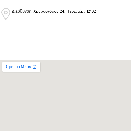
Διεύθυνση:
Χρυσοστόμου 24, Περιστέρι, 12132