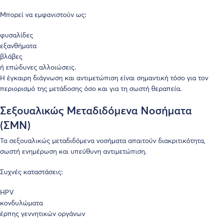
Μπορεί να εμφανιστούν ως:
φυσαλίδες
εξανθήματα
βλάβες
ή επώδυνες αλλοιώσεις.
Η έγκαιρη διάγνωση και αντιμετώπιση είναι σημαντική τόσο για τον
περιορισμό της μετάδοσης όσο και για τη σωστή θεραπεία.
Σεξουαλικώς Μεταδιδόμενα Νοσήματα
(ΣΜΝ)
Τα σεξουαλικώς μεταδιδόμενα νοσήματα απαιτούν διακριτικότητα,
σωστή ενημέρωση και υπεύθυνη αντιμετώπιση.
Συχνές καταστάσεις:
HPV
κονδυλώματα
έρπης γεννητικών οργάνων