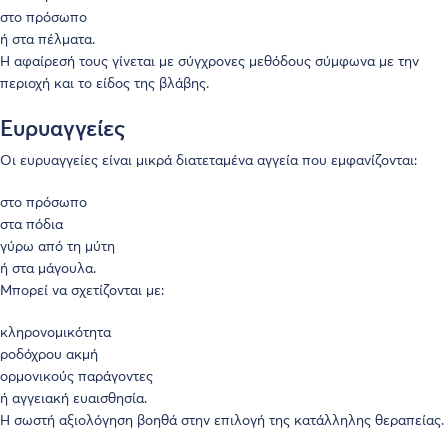
στο πρόσωπο
ή στα πέλματα.
Η αφαίρεσή τους γίνεται με σύγχρονες μεθόδους σύμφωνα με την
περιοχή και το είδος της βλάβης.
Ευρυαγγείες
Οι ευρυαγγείες είναι μικρά διατεταμένα αγγεία που εμφανίζονται:
στο πρόσωπο
στα πόδια
γύρω από τη μύτη
ή στα μάγουλα.
Μπορεί να σχετίζονται με:
κληρονομικότητα
ροδόχρου ακμή
ορμονικούς παράγοντες
ή αγγειακή ευαισθησία.
Η σωστή αξιολόγηση βοηθά στην επιλογή της κατάλληλης θεραπείας.