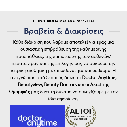
Η ΠΡΟΣΠΆΘΕΙΆ ΜΑΣ ΑΝΑΓΝΩΡΊΖΕΤΑΙ
Βραβεία & Διακρίσεις
Κάθε διάκριση που λάβαμε αποτελεί για εμάς μια
ουσιαστική επιβράβευση της καθημερινής
προσπάθειας, της εμπιστοσύνης των ασθενών/
πελατών μας και της επιλογής μας να ασκούμε την
ιατρική αισθητική με υπευθυνότητα και σεβασμό. Η
αναγνώριση από θεσμούς όπως το
Doctor Anytime,
Beautyview, Beauty Doctors και οι Αετοί της
Ομορφιάς
μας δίνει τη δύναμη να συνεχίζουμε με την
ίδια αφοσίωση.