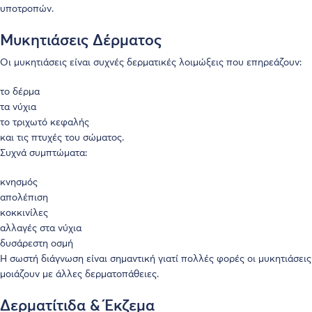
υποτροπών.
Μυκητιάσεις Δέρματος
Οι μυκητιάσεις είναι συχνές δερματικές λοιμώξεις που επηρεάζουν:
το δέρμα
τα νύχια
το τριχωτό κεφαλής
και τις πτυχές του σώματος.
Συχνά συμπτώματα:
κνησμός
απολέπιση
κοκκινίλες
αλλαγές στα νύχια
δυσάρεστη οσμή
Η σωστή διάγνωση είναι σημαντική γιατί πολλές φορές οι μυκητιάσεις
μοιάζουν με άλλες δερματοπάθειες.
Δερματίτιδα & Έκζεμα