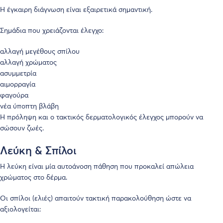
Η έγκαιρη διάγνωση είναι εξαιρετικά σημαντική.
Σημάδια που χρειάζονται έλεγχο:
αλλαγή μεγέθους σπίλου
αλλαγή χρώματος
ασυμμετρία
αιμορραγία
φαγούρα
νέα ύποπτη βλάβη
Η πρόληψη και ο τακτικός δερματολογικός έλεγχος μπορούν να
σώσουν ζωές.
Λεύκη & Σπίλοι
Η λεύκη είναι μία αυτοάνοση πάθηση που προκαλεί απώλεια
χρώματος στο δέρμα.
Οι σπίλοι (ελιές) απαιτούν τακτική παρακολούθηση ώστε να
αξιολογείται: