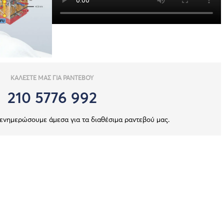
ΚΑΛΕΣΤΕ ΜΑΣ ΓΙΑ ΡΑΝΤΕΒΟΥ
210 5776 992
 ενημερώσουμε άμεσα για τα διαθέσιμα ραντεβού μας.