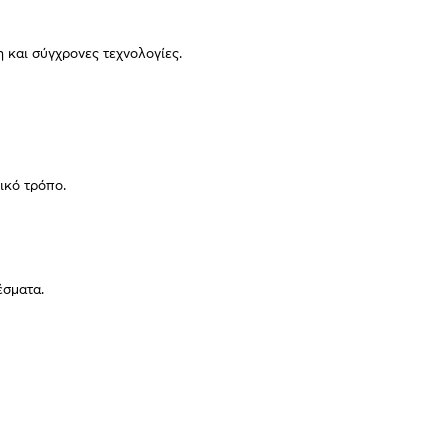
 και σύγχρονες τεχνολογίες.
ικό τρόπο.
έσματα.