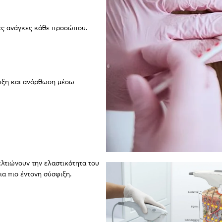
κές ανάγκες κάθε προσώπου.
φιξη και ανόρθωση μέσω
λτιώνουν την ελαστικότητα του
ια πιο έντονη σύσφιξη.