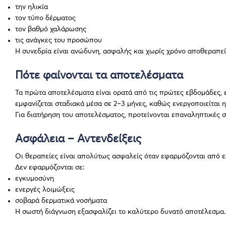
την ηλικία
τον τύπο δέρματος
τον βαθμό χαλάρωσης
τις ανάγκες του προσώπου
Η συνεδρία είναι ανώδυνη, ασφαλής και χωρίς χρόνο αποθεραπεί
Πότε φαίνονται τα αποτελέσματα
Τα πρώτα αποτελέσματα είναι ορατά από τις πρώτες εβδομάδες, 
εμφανίζεται σταδιακά μέσα σε 2–3 μήνες, καθώς ενεργοποιείται
Για διατήρηση του αποτελέσματος, προτείνονται επαναληπτικές σ
Ασφάλεια – Αντενδείξεις
Οι θεραπείες είναι απολύτως ασφαλείς όταν εφαρμόζονται από εξ
Δεν εφαρμόζονται σε:
εγκυμοσύνη
ενεργές λοιμώξεις
σοβαρά δερματικά νοσήματα
Η σωστή διάγνωση εξασφαλίζει το καλύτερο δυνατό αποτέλεσμα.