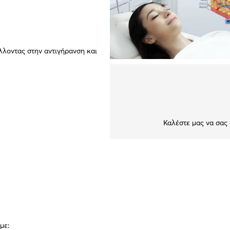
λλοντας στην αντιγήρανση και
Καλέστε μας να σας
με: