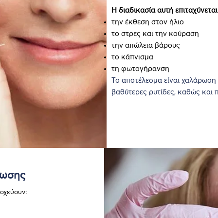
Η διαδικασία αυτή επιταχύνεται
την έκθεση στον ήλιο
το στρες και την κούραση
την απώλεια βάρους
το κάπνισμα
τη φωτογήρανση
Το αποτέλεσμα είναι χαλάρωση 
βαθύτερες ρυτίδες, καθώς και 
ρωσης
οχεύουν: