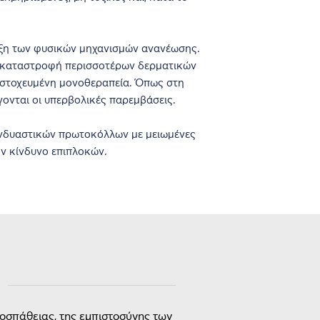
ιξη των φυσικών μηχανισμών ανανέωσης.
ν καταστροφή περισσοτέρων δερματικών
 στοχευμένη μονοθεραπεία. Όπως στη
ονται οι υπερβολικές παρεμβάσεις.
συνδυαστικών πρωτοκόλλων με μειωμένες
ον κίνδυνο επιπλοκών.
οσπάθειας, της εμπιστοσύνης των