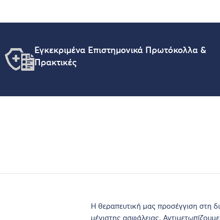
Εγκεκριμένα Επιστημονικά Πρωτόκολλα &
Πρακτικές
Η θεραπευτική μας προσέγγιση στη δι
μέγιστης ασφάλειας. Αντιμετωπίζουμε